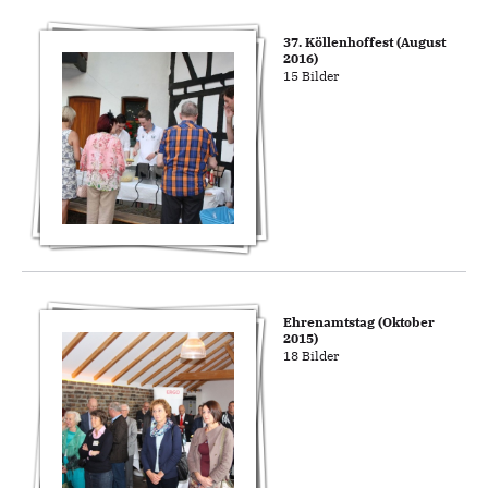
37. Köllenhoffest (August
2016)
15 Bilder
Ehrenamtstag (Oktober
2015)
18 Bilder