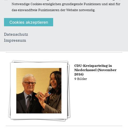
21 Bilder
Notwendige Cookies ermöglichen grundlegende Funktionen und sind für
das einwandfreie Funktionieren der Website notwendig.
Datenschutz
Impressum
CDU-Kreisparteitag in
Niederkassel (November
2016)
9 Bilder