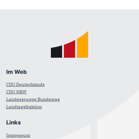
Fußbereich
Im Web
CDU Deutschlands
CDU NRW
Landesgruppe Bundestag
Landtagsfraktion
Links
Impressum