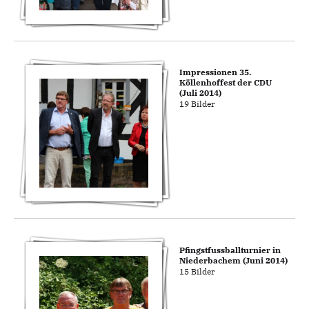
Impressionen 35.
Köllenhoffest der CDU
(Juli 2014)
19 Bilder
Pfingstfussballturnier in
Niederbachem (Juni 2014)
15 Bilder